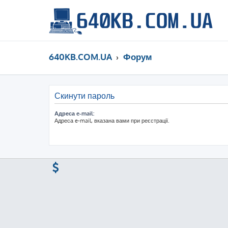
640KB.COM.UA
Форум
Скинути пароль
Адреса e-mail:
Адреса e-mail, вказана вами при реєстрації.