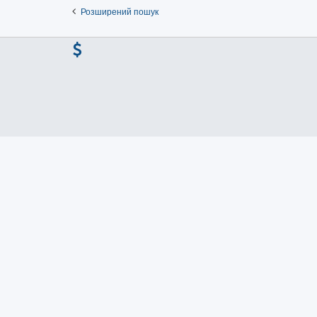
Розширений пошук