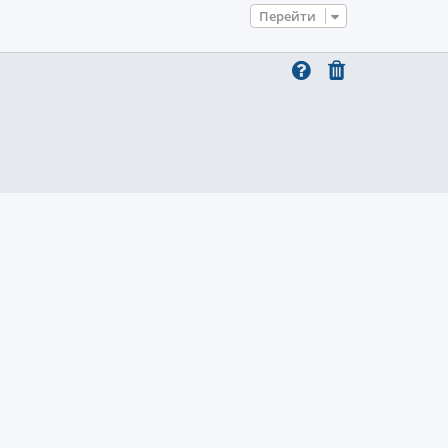
Перейти