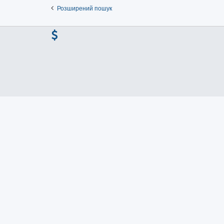
Розширений пошук