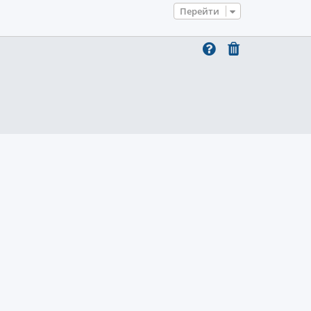
Перейти