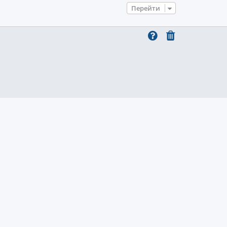
Перейти