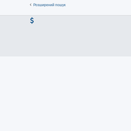
Розширений пошук