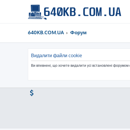
640KB.COM.UA
Форум
Видалити файли cookie
Ви впевнені, що хочете видалити усі встановлені форумом