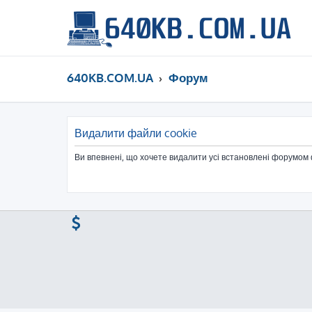
640KB.COM.UA
Форум
Видалити файли cookie
Ви впевнені, що хочете видалити усі встановлені форумом