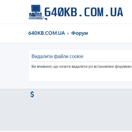
640KB.COM.UA
Форум
Видалити файли cookie
Ви впевнені, що хочете видалити усі встановлені форумом