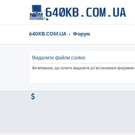
640KB.COM.UA
Форум
Видалити файли cookie
Ви впевнені, що хочете видалити усі встановлені форумом