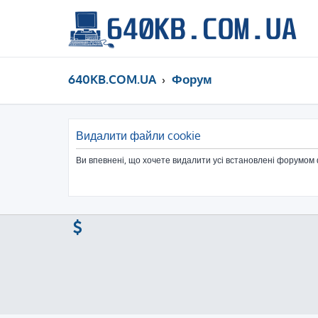
640KB.COM.UA
Форум
Видалити файли cookie
Ви впевнені, що хочете видалити усі встановлені форумом