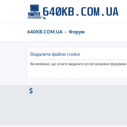
640KB.COM.UA
Форум
Видалити файли cookie
Ви впевнені, що хочете видалити усі встановлені форумом