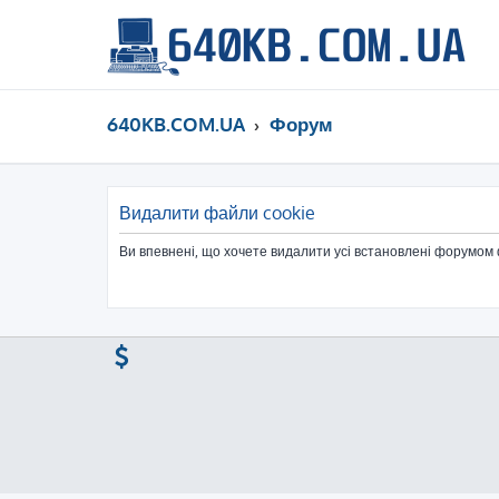
640KB.COM.UA
Форум
Видалити файли cookie
Ви впевнені, що хочете видалити усі встановлені форумом