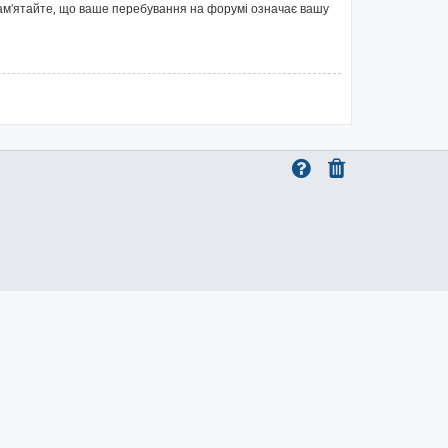
 Пам'ятайте, що ваше перебування на форумі означає вашу