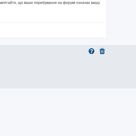
 Пам'ятайте, що ваше перебування на форумі означає вашу