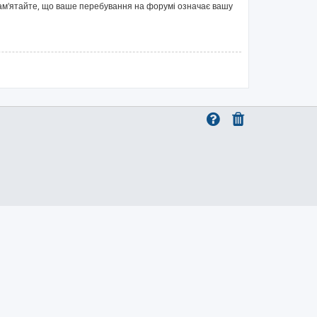
 Пам'ятайте, що ваше перебування на форумі означає вашу