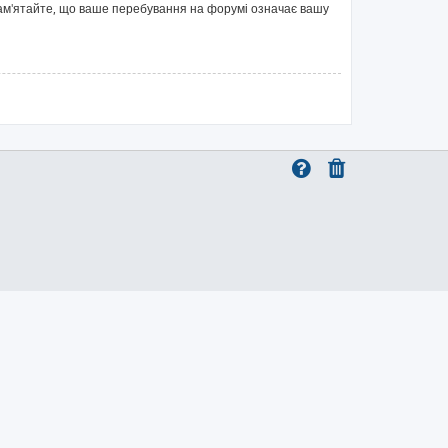
 Пам'ятайте, що ваше перебування на форумі означає вашу