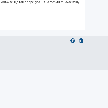
 Пам'ятайте, що ваше перебування на форумі означає вашу