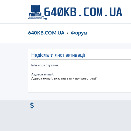
640KB.COM.UA
Форум
Надіслати лист активації
Ім'я користувача:
Адреса e-mail:
Адреса e-mail, вказана вами при реєстрації.