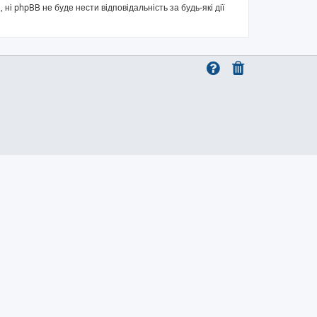
 ні phpBB не буде нести відповідальність за будь-які дії