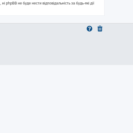
 ні phpBB не буде нести відповідальність за будь-які дії