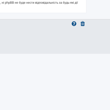
 ні phpBB не буде нести відповідальність за будь-які дії