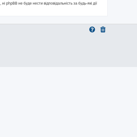
 ні phpBB не буде нести відповідальність за будь-які дії