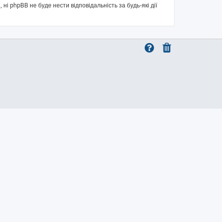
 ні phpBB не буде нести відповідальність за будь-які дії