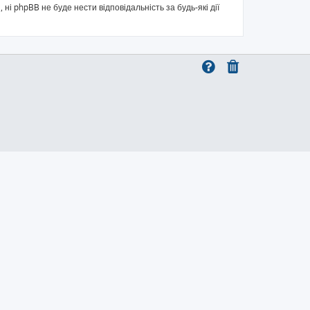
 ні phpBB не буде нести відповідальність за будь-які дії