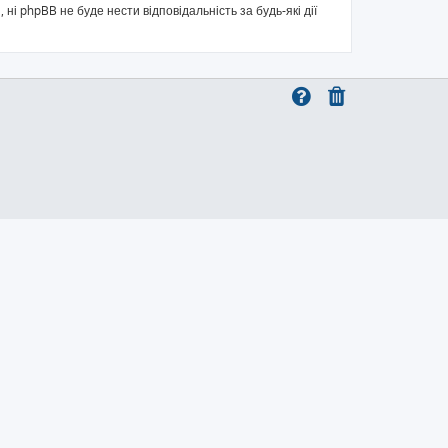
 ні phpBB не буде нести відповідальність за будь-які дії