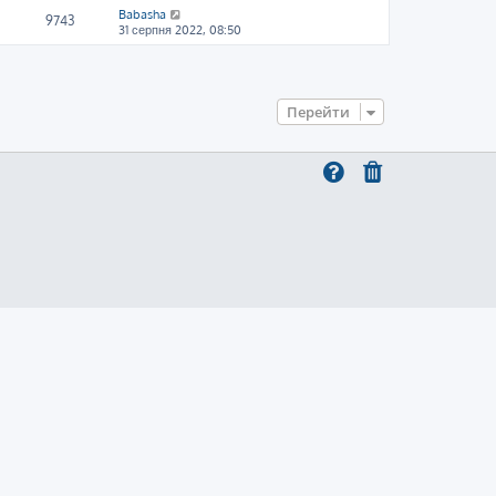
Babasha
9743
31 серпня 2022, 08:50
Перейти