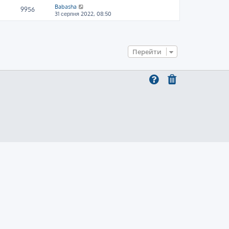
Babasha
9956
31 серпня 2022, 08:50
Перейти