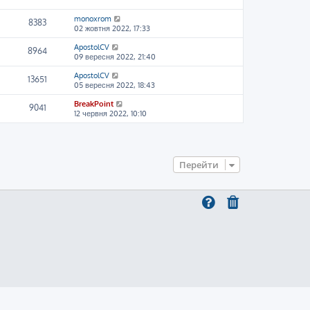
monoxrom
8383
02 жовтня 2022, 17:33
ApostolCV
8964
09 вересня 2022, 21:40
ApostolCV
13651
05 вересня 2022, 18:43
BreakPoint
9041
12 червня 2022, 10:10
Перейти