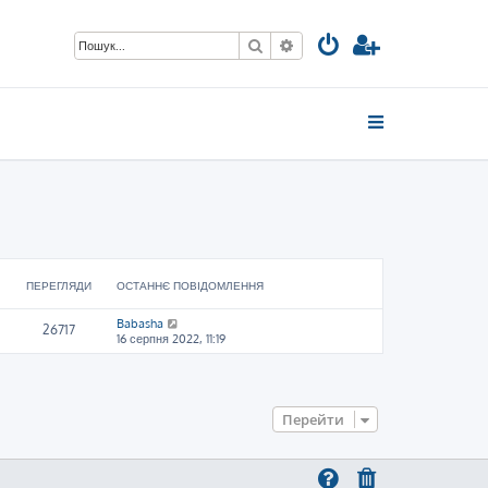
Пошук
Розширений пошук
ПЕРЕГЛЯДИ
ОСТАННЄ ПОВІДОМЛЕННЯ
Babasha
26717
16 серпня 2022, 11:19
Перейти