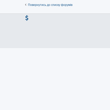
Повернутись до списку форумів