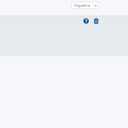
Перейти