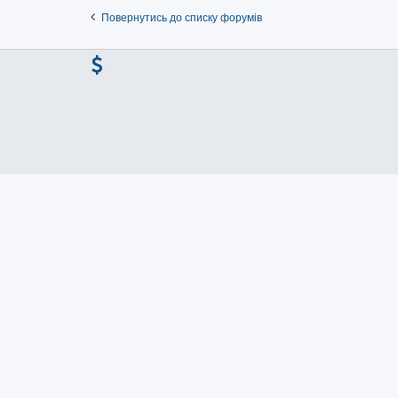
Повернутись до списку форумів