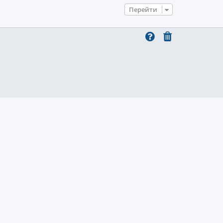
Перейти