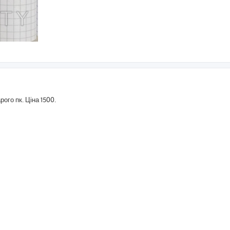
ого пк. Ціна 1500.